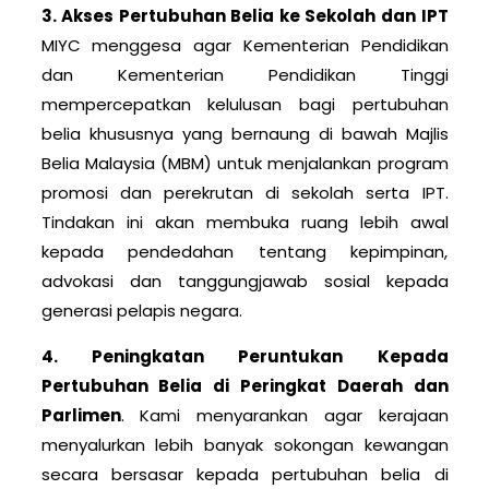
3. Akses Pertubuhan Belia ke Sekolah dan IPT
MIYC menggesa agar Kementerian Pendidikan
dan Kementerian Pendidikan Tinggi
mempercepatkan kelulusan bagi pertubuhan
belia khususnya yang bernaung di bawah Majlis
Belia Malaysia (MBM) untuk menjalankan program
promosi dan perekrutan di sekolah serta IPT.
Tindakan ini akan membuka ruang lebih awal
kepada pendedahan tentang kepimpinan,
advokasi dan tanggungjawab sosial kepada
generasi pelapis negara.
4. Peningkatan Peruntukan Kepada
Pertubuhan Belia di Peringkat Daerah dan
Parlimen
. Kami menyarankan agar kerajaan
menyalurkan lebih banyak sokongan kewangan
secara bersasar kepada pertubuhan belia di