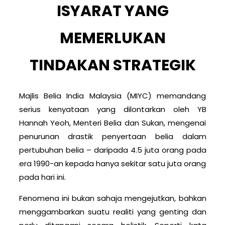
ISYARAT YANG
MEMERLUKAN
TINDAKAN STRATEGIK
Majlis Belia India Malaysia (MIYC) memandang
serius kenyataan yang dilontarkan oleh YB
Hannah Yeoh, Menteri Belia dan Sukan, mengenai
penurunan drastik penyertaan belia dalam
pertubuhan belia – daripada 4.5 juta orang pada
era 1990-an kepada hanya sekitar satu juta orang
pada hari ini.
Fenomena ini bukan sahaja mengejutkan, bahkan
menggambarkan suatu realiti yang genting dan