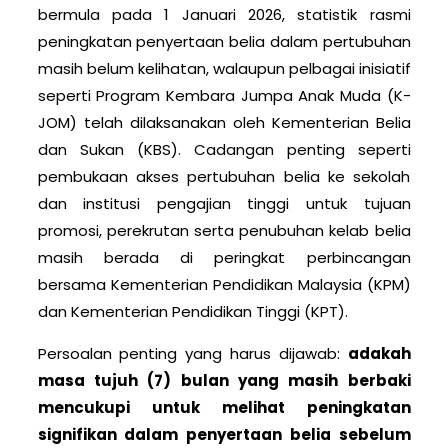
bermula pada 1 Januari 2026, statistik rasmi
peningkatan penyertaan belia dalam pertubuhan
masih belum kelihatan, walaupun pelbagai inisiatif
seperti Program Kembara Jumpa Anak Muda (K-
JOM) telah dilaksanakan oleh Kementerian Belia
dan Sukan (KBS). Cadangan penting seperti
pembukaan akses pertubuhan belia ke sekolah
dan institusi pengajian tinggi untuk tujuan
promosi, perekrutan serta penubuhan kelab belia
masih berada di peringkat perbincangan
bersama Kementerian Pendidikan Malaysia (KPM)
dan Kementerian Pendidikan Tinggi (KPT).
Persoalan penting yang harus dijawab:
adakah
masa tujuh (7) bulan yang masih berbaki
mencukupi untuk melihat peningkatan
signifikan dalam penyertaan belia sebelum