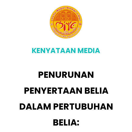
KENYATAAN MEDIA
PENURUNAN
PENYERTAAN BELIA
DALAM PERTUBUHAN
BELIA: