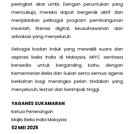
peringkat akar umbi. Dengan peruntukan yang
mencukupi, mereka dapat bergerak aktif dan
menjalankan pelbagai program pembangunan
insaniah, literasi digital, keusahawanan dan
advokasi yang menyeluruh.
Sebagai badan induk yang mewakili suara dan
aspirasi belia India di Malaysia, MIYC sentiasa
bersedia untuk berganding bahu dengan
Kementerian Belia dan Sukan serta semua agensi
berkaitan bagi merangka pelan tindakan yang
menyeluruh, lestari dan berimpak tinggi.
YAGANES SUKAMARAN
Ketua Penerangan
Majlis Belia India Malaysia
02 MEI 2025